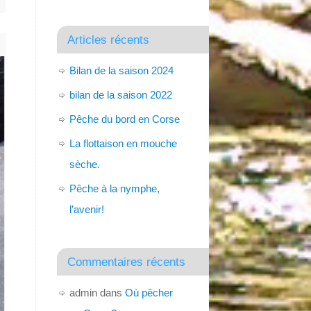
Articles récents
Bilan de la saison 2024
bilan de la saison 2022
Pêche du bord en Corse
La flottaison en mouche
sèche.
Pêche à la nymphe,
l’avenir!
Commentaires récents
admin
dans
Où pêcher