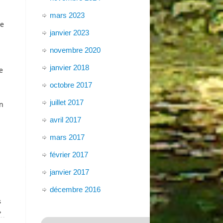
mars 2023
de
janvier 2023
novembre 2020
janvier 2018
e
octobre 2017
juillet 2017
un
avril 2017
mars 2017
février 2017
janvier 2017
décembre 2016
s
»