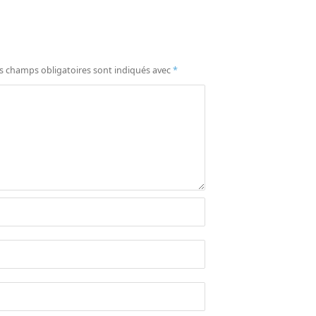
s champs obligatoires sont indiqués avec
*