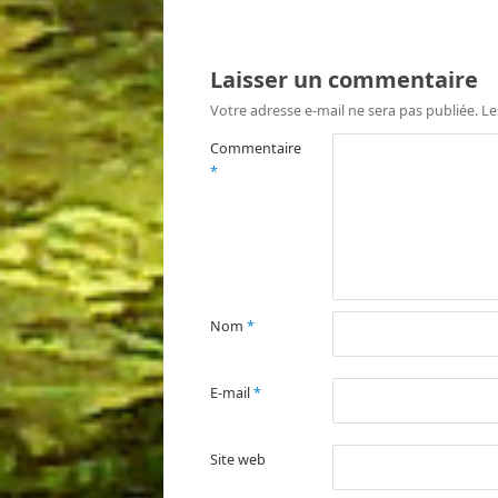
Laisser un commentaire
Votre adresse e-mail ne sera pas publiée.
Le
Commentaire
*
Nom
*
E-mail
*
Site web