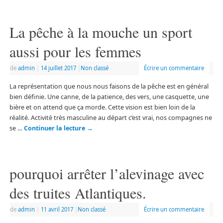
La pêche à la mouche un sport
aussi pour les femmes
de
admin
|
14 juillet 2017
|
Non classé
Écrire un commentaire
La représentation que nous nous faisons de la pêche est en général
bien définie. Une canne, de la patience, des vers, une casquette, une
bière et on attend que ça morde. Cette vision est bien loin de la
réalité. Activité très masculine au départ c’est vrai, nos compagnes ne
se …
Continuer la lecture
→
pourquoi arrêter l’alevinage avec
des truites Atlantiques.
de
admin
|
11 avril 2017
|
Non classé
Écrire un commentaire