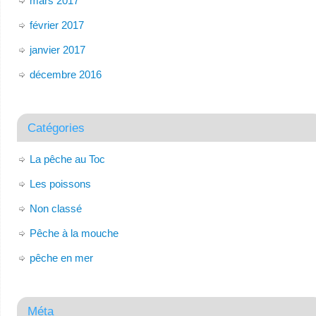
mars 2017
février 2017
janvier 2017
décembre 2016
Catégories
La pêche au Toc
Les poissons
Non classé
Pêche à la mouche
pêche en mer
Méta