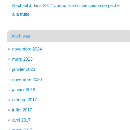
Raphael J
dans
2017 Corse, bilan d’une saison de pêche
à la truite.
Archives
novembre 2024
mars 2023
janvier 2023
novembre 2020
janvier 2018
octobre 2017
juillet 2017
avril 2017