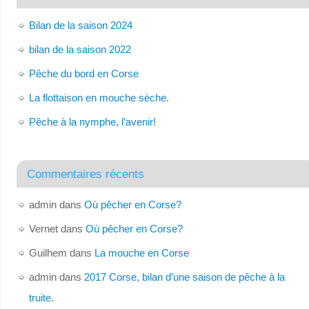
Bilan de la saison 2024
bilan de la saison 2022
Pêche du bord en Corse
La flottaison en mouche sèche.
Pêche à la nymphe, l’avenir!
Commentaires récents
admin
dans
Où pêcher en Corse?
Vernet
dans
Où pêcher en Corse?
Guilhem
dans
La mouche en Corse
admin
dans
2017 Corse, bilan d’une saison de pêche à la
truite.