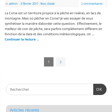
de
admin
|
3 février 2017
|
Non classé
2 commentaires
La Corse est un territoire propice à la pêche en rivières, en lacs de
montagne. Mais où pêcher en Corse? Je vais essayer de vous
synthétiser la manière d’aborder cette question. Effectivement, le
meilleur de coin de pêche, sera parfois complétement différent en
fonction de la date et des conditions météorologiques. Un …
Continuer la lecture
→
1
2
OK
Articles récents