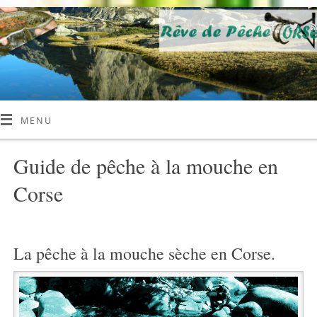
MENU
Guide de pêche à la mouche en
Corse
La pêche à la mouche sèche en Corse.