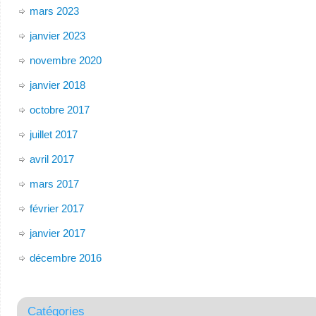
mars 2023
janvier 2023
novembre 2020
janvier 2018
octobre 2017
juillet 2017
avril 2017
mars 2017
février 2017
janvier 2017
décembre 2016
Catégories