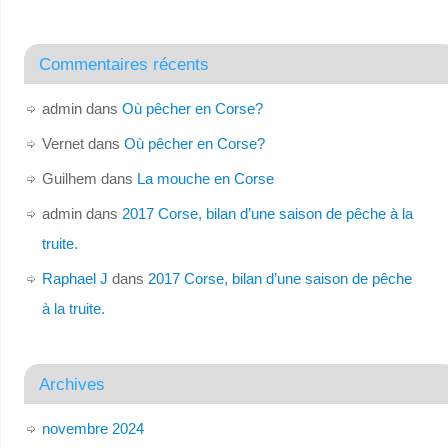
Commentaires récents
admin
dans
Où pêcher en Corse?
Vernet
dans
Où pêcher en Corse?
Guilhem
dans
La mouche en Corse
admin
dans
2017 Corse, bilan d’une saison de pêche à la
truite.
Raphael J
dans
2017 Corse, bilan d’une saison de pêche
à la truite.
Archives
novembre 2024