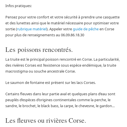
Infos pratiques:
Pensez pour votre confort et votre sécurité à prendre une casquette
et des lunettes ainsi que le matériel nécessaire pour optimiser votre
sortie (
rubrique matériel
). Appeler votre
guide de pêche
en Corse
pour plus de renseignements au 06.09.86.18.30
Les poissons rencontrés.
La truite est le principal poisson rencontré en Corse. La particularité,
des rivières Corses est l’existence sous espèce endémique, la truite
macrostigma ou souche ancestrale Corse.
Le saumon de fontaine est présent sur les lacs Corses.
Certains fleuves dans leur partie aval et quelques plans d’eau sont
peuplés d’espèces d’origines continentales comme la perche, le
sandre, le brochet, le black bass, la carpe, le chevesne, le gardon…
Les fleuves ou rivières Corse.