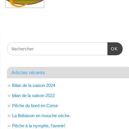
OK
Articles récents
Bilan de la saison 2024
bilan de la saison 2022
Pêche du bord en Corse
La flottaison en mouche sèche.
Pêche à la nymphe, l’avenir!