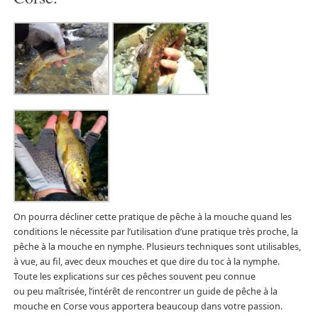
On pourra décliner cette pratique de pêche à la mouche quand les
conditions le nécessite par l’utilisation d’une pratique très proche, la
pêche à la mouche en nymphe. Plusieurs techniques sont utilisables,
à vue, au fil, avec deux mouches et que dire du toc à la nymphe.
Toute les explications sur ces pêches souvent peu connue
ou peu maîtrisée, l’intérêt de rencontrer un guide de pêche à la
mouche en Corse vous apportera beaucoup dans votre passion.