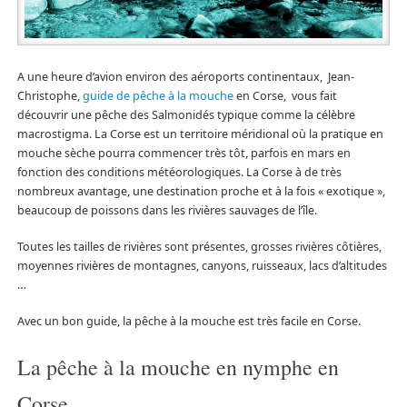
A une heure d’avion environ des aéroports continentaux, Jean-
Christophe,
guide de pêche à la mouche
en Corse, vous fait
découvrir une pêche des Salmonidés typique comme la célèbre
macrostigma. La Corse est un territoire méridional où la pratique en
mouche sèche pourra commencer très tôt, parfois en mars en
fonction des conditions météorologiques. La Corse à de très
nombreux avantage, une destination proche et à la fois « exotique »,
beaucoup de poissons dans les rivières sauvages de l’île.
Toutes les tailles de rivières sont présentes, grosses rivières côtières,
moyennes rivières de montagnes, canyons, ruisseaux, lacs d’altitudes
…
Avec un bon guide, la pêche à la mouche est très facile en Corse.
La pêche à la mouche en nymphe en
Corse.