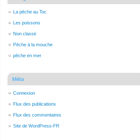
La pêche au Toc
Les poissons
Non classé
Pêche à la mouche
pêche en mer
Méta
Connexion
Flux des publications
Flux des commentaires
Site de WordPress-FR