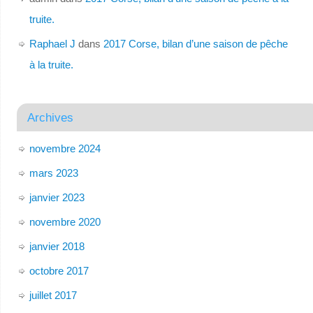
truite.
Raphael J
dans
2017 Corse, bilan d’une saison de pêche
à la truite.
Archives
novembre 2024
mars 2023
janvier 2023
novembre 2020
janvier 2018
octobre 2017
juillet 2017