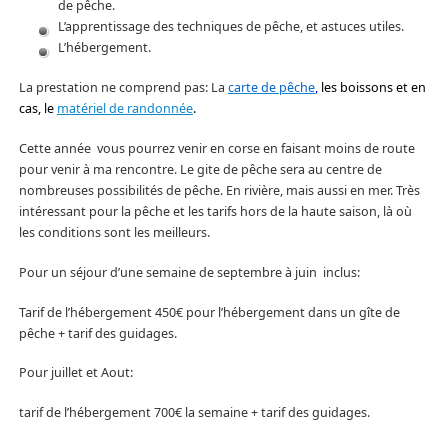
de pêche.
L’apprentissage des techniques de pêche, et astuces utiles.
L’hébergement.
La prestation ne comprend pas: La
carte de pêche
,
les boissons et en
cas, le
matériel de randonnée
.
Cette année vous pourrez venir en corse en faisant moins de route
pour venir à ma rencontre. Le gite de pêche sera au centre de
nombreuses possibilités de pêche. En rivière, mais aussi en mer. Très
intéressant pour la pêche et les tarifs hors de la haute saison, là où
les conditions sont les meilleurs.
Pour un séjour d’une semaine de septembre à juin inclus:
Tarif de l’hébergement 450€ pour l’hébergement dans un gîte de
pêche + tarif des guidages.
Pour juillet et Aout:
tarif de l’hébergement 700€ la semaine + tarif des guidages.