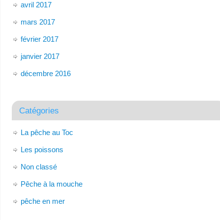
avril 2017
mars 2017
février 2017
janvier 2017
décembre 2016
Catégories
La pêche au Toc
Les poissons
Non classé
Pêche à la mouche
pêche en mer