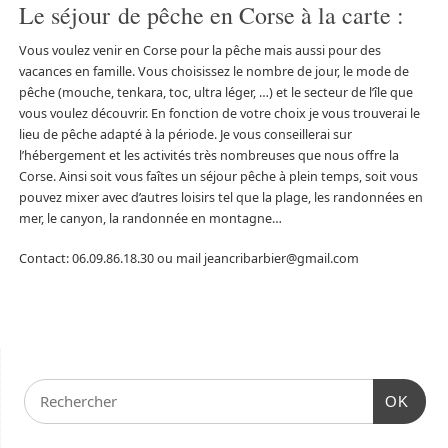
Le séjour de pêche en Corse à la carte :
Vous voulez venir en Corse pour la pêche mais aussi pour des
vacances en famille. Vous choisissez le nombre de jour, le mode de
pêche (mouche, tenkara, toc, ultra léger, …) et le secteur de l’île que
vous voulez découvrir. En fonction de votre choix je vous trouverai le
lieu de pêche adapté à la période. Je vous conseillerai sur
l’hébergement et les activités très nombreuses que nous offre la
Corse. Ainsi soit vous faîtes un séjour pêche à plein temps, soit vous
pouvez mixer avec d’autres loisirs tel que la plage, les randonnées en
mer, le canyon, la randonnée en montagne…
Contact: 06.09.86.18.30 ou mail jeancribarbier@gmail.com
OK