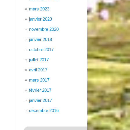
mars 2023
janvier 2023
novembre 2020
janvier 2018
octobre 2017
juillet 2017
avril 2017
mars 2017
février 2017
janvier 2017
décembre 2016