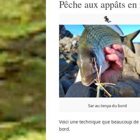
Pêche aux appâts en 
Sar au tenya du bord
Voici une technique que beaucoup de 
bord.