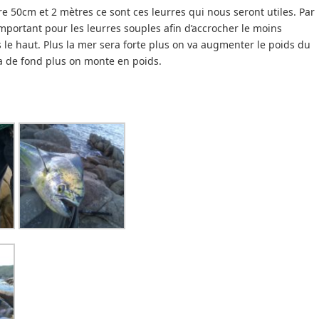
e 50cm et 2 mètres ce sont ces leurres qui nous seront utiles. Par
mportant pour les leurres souples afin d’accrocher le moins
 le haut. Plus la mer sera forte plus on va augmenter le poids du
 a de fond plus on monte en poids.