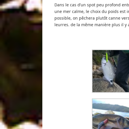
Dans le cas d’un spot peu profond entr
une mer calme, le choix du poids est i
possible, on pêchera plutôt canne vers
leurres. de la même manière plus il y