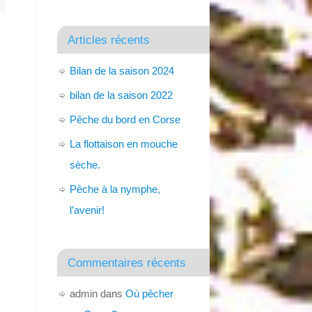
Articles récents
Bilan de la saison 2024
bilan de la saison 2022
Pêche du bord en Corse
La flottaison en mouche
sèche.
Pêche à la nymphe,
l’avenir!
Commentaires récents
admin
dans
Où pêcher