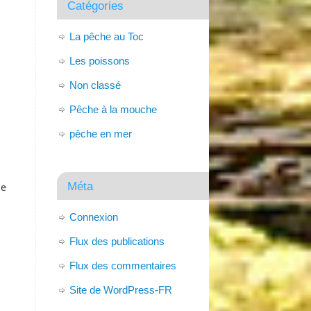
Catégories
La pêche au Toc
Les poissons
Non classé
Pêche à la mouche
pêche en mer
Méta
de
Connexion
Flux des publications
Flux des commentaires
Site de WordPress-FR