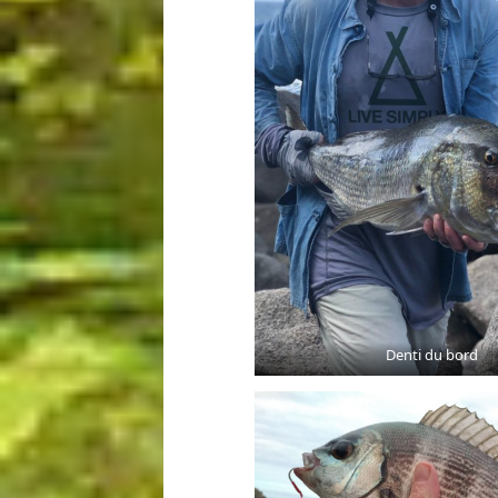
Denti du bord