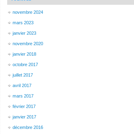
novembre 2024
mars 2023
janvier 2023
novembre 2020
janvier 2018
octobre 2017
juillet 2017
avril 2017
mars 2017
février 2017
janvier 2017
décembre 2016