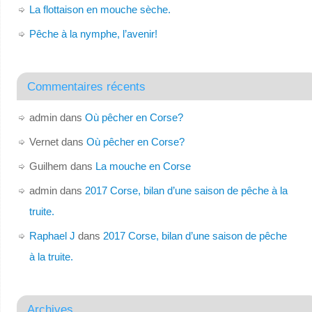
La flottaison en mouche sèche.
Pêche à la nymphe, l’avenir!
Commentaires récents
admin
dans
Où pêcher en Corse?
Vernet
dans
Où pêcher en Corse?
Guilhem
dans
La mouche en Corse
admin
dans
2017 Corse, bilan d’une saison de pêche à la
truite.
Raphael J
dans
2017 Corse, bilan d’une saison de pêche
à la truite.
Archives