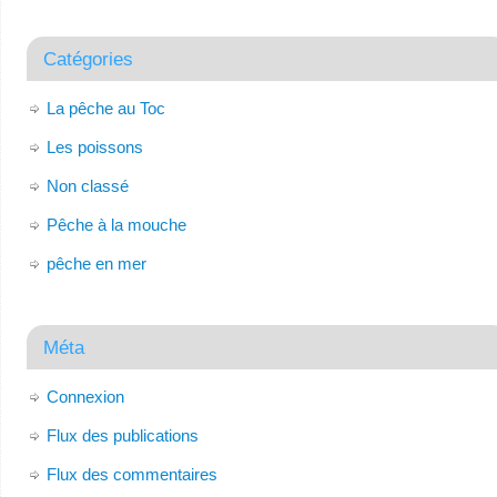
Catégories
La pêche au Toc
Les poissons
Non classé
Pêche à la mouche
pêche en mer
Méta
Connexion
Flux des publications
Flux des commentaires