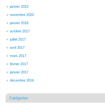
janvier 2023
novembre 2020
janvier 2018
octobre 2017
juillet 2017
avril 2017
mars 2017
février 2017
janvier 2017
décembre 2016
Catégories