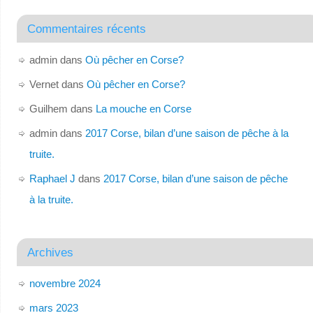
Commentaires récents
admin
dans
Où pêcher en Corse?
Vernet
dans
Où pêcher en Corse?
Guilhem
dans
La mouche en Corse
admin
dans
2017 Corse, bilan d’une saison de pêche à la
truite.
Raphael J
dans
2017 Corse, bilan d’une saison de pêche
à la truite.
Archives
novembre 2024
mars 2023