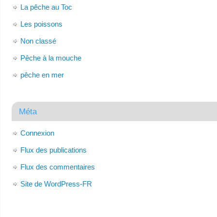
La pêche au Toc
Les poissons
Non classé
Pêche à la mouche
pêche en mer
Méta
Connexion
Flux des publications
Flux des commentaires
Site de WordPress-FR