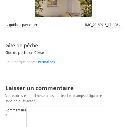
«
guidage particulier
IMG_20180915_171108
»
Gîte de pêche
Gîte de pêche en Corse
Pour marque-pages :
Permaliens
.
Laisser un commentaire
Votre adresse e-mail ne sera pas publiée.
Les champs obligatoires
sont indiqués avec
*
Commentaire
*