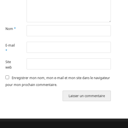
Nom
*
E-mail
*
Site
web
Enregistrer mon nom, mon e-mail et mon site dans le navigateur
pour mon prochain commentaire.