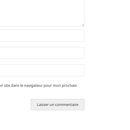
n site dans le navigateur pour mon prochain