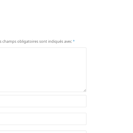
s champs obligatoires sont indiqués avec
*