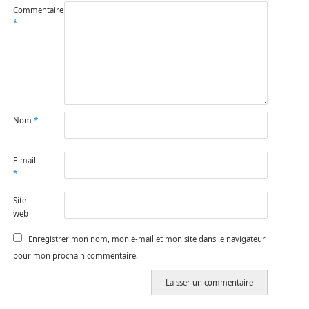
Commentaire
*
Nom
*
E-mail
*
Site
web
Enregistrer mon nom, mon e-mail et mon site dans le navigateur
pour mon prochain commentaire.