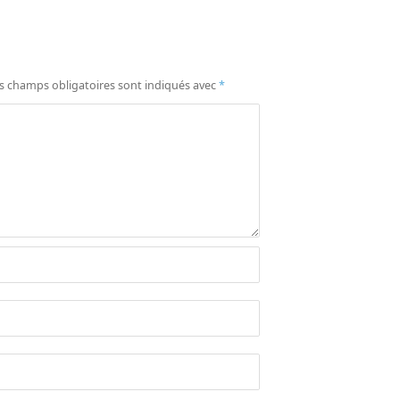
s champs obligatoires sont indiqués avec
*