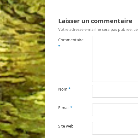
Laisser un commentaire
Votre adresse e-mail ne sera pas publiée.
Le
Commentaire
*
Nom
*
E-mail
*
Site web